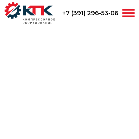
+7 (391) 296-53-06