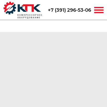
+7 (391) 296-53-06