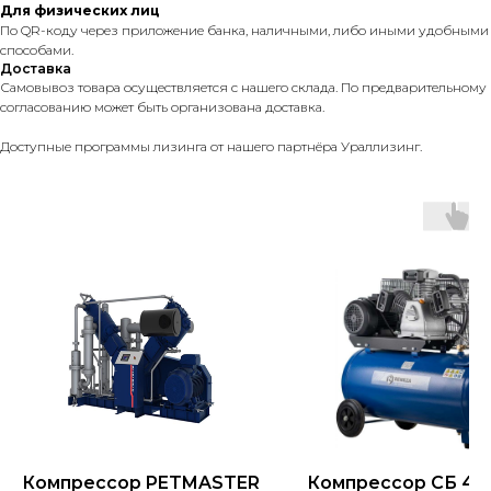
Для физических лиц
По QR-коду через приложение банка, наличными, либо иными удобными
способами.
Доставка
Самовывоз товара осуществляется с нашего склада. По предварительному
согласованию может быть организована доставка.
Доступные программы лизинга от нашего партнёра Ураллизинг.
Компрессор PETMASTER
Компрессор СБ 4/С