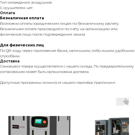
Тип охлаждения: воздушное
С осушителем: нет
Оплата
Безналичная оплата
Возможно оплаты юридическим лицам по безналичному расчету.
Безналичная оплата производится по счёту на организацию или
физическое лицо после подтверждения заказа.
Для физических лиц
По QR-коду через приложение банка, наличными, либо иными удобными
способами.
Доставка
Самовывоз товара осуществляется с нашего склада. По предварительному
согласованию может быть организована доставка.
Доступные программы лизинга от нашего партнёра Ураллизинг.