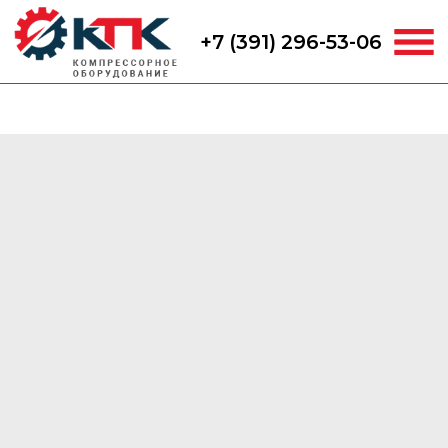
+7 (391) 296-53-06