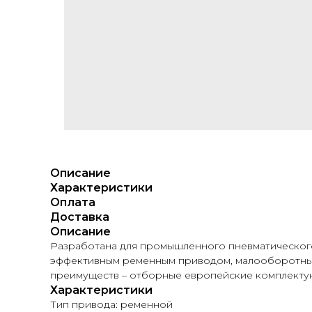
Описание
Характеристики
Оплата
Доставка
Описание
Разработана для промышленного пневматического
эффективным ременным приводом, малооборотным
преимуществ – отборные европейские комплектующ
Характеристики
Тип привода: ременной