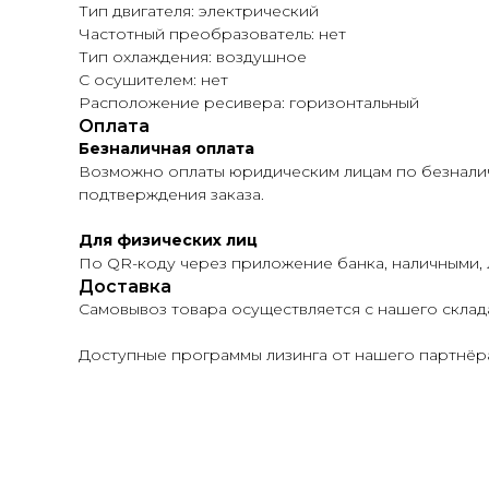
Тип двигателя: электрический
Частотный преобразователь: нет
Тип охлаждения: воздушное
С осушителем: нет
Расположение ресивера: горизонтальный
Оплата
Безналичная оплата
Возможно оплаты юридическим лицам по безналичн
подтверждения заказа.
Для физических лиц
По QR-коду через приложение банка, наличными,
Доставка
Самовывоз товара осуществляется с нашего склад
Доступные программы лизинга от нашего партнёра