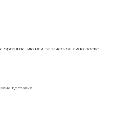
на организацию или физическое лицо после
вана доставка.