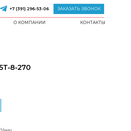
+7 (391) 296-53-06
ЗАКАЗАТЬ ЗВОНОК
О КОМПАНИИ
КОНТАКТЫ
5Т-8-270
м3/мин