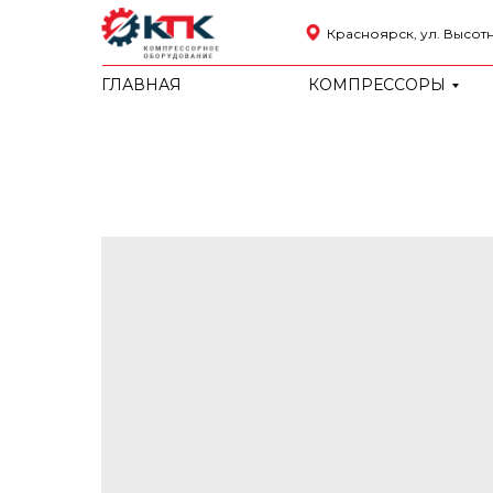
Красноярск, ул. Высотна
ГЛАВНАЯ
КОМПРЕССОРЫ