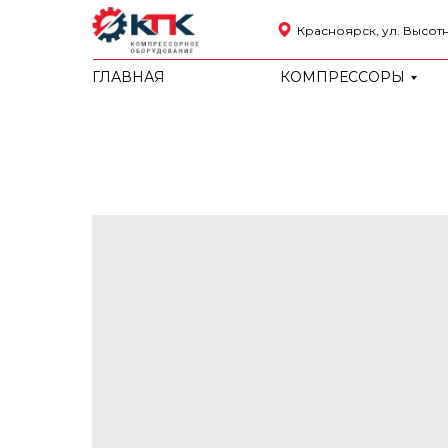
Красноярск, ул. Высотна
ГЛАВНАЯ
КОМПРЕССОРЫ