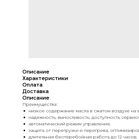
Описание
Характеристики
Оплата
Доставка
Описание
Преимущества:
низкое содержание масла в сжатом воздухе на 
надежность, выносливость, доступность сервис
автоматический режим управления;
защита от перегрузки и перегрева, оптимизиро
длительная бесперебойная работа до 12 часов;