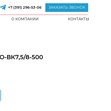
+7 (391) 296-53-06
ЗАКАЗАТЬ ЗВОНОК
О КОМПАНИИ
КОНТАКТЫ
-ВК7,5/8-500