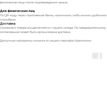
физическое лицо после подтверждения заказа.
Для физических лиц
По QR-коду через приложение банка, наличными, либо иными удобными
способами.
Доставка
Самовывоз товара осуществляется с нашего склада. По предварительному
согласованию может быть организована доставка.
Доступные программы лизинга от нашего партнёра Ураллизинг.