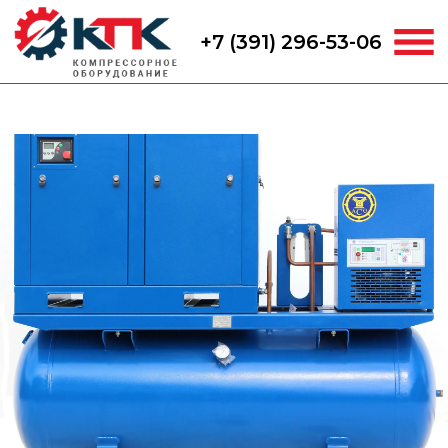
+7 (391) 296-53-06