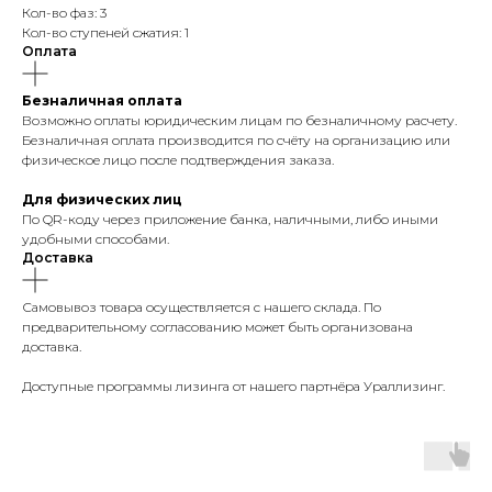
Кол-во фаз: 3
Кол-во ступеней сжатия: 1
Оплата
Безналичная оплата
Возможно оплаты юридическим лицам по безналичному расчету.
Безналичная оплата производится по счёту на организацию или
физическое лицо после подтверждения заказа.
Для физических лиц
По QR-коду через приложение банка, наличными, либо иными
удобными способами.
Доставка
Самовывоз товара осуществляется с нашего склада. По
предварительному согласованию может быть организована
доставка.
Доступные программы лизинга от нашего партнёра Ураллизинг.