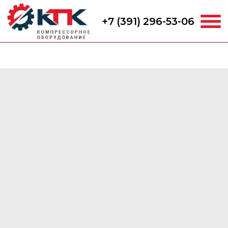
+7 (391) 296-53-06