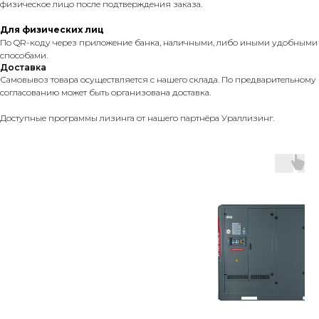
физическое лицо после подтверждения заказа.
Для физических лиц
По QR-коду через приложение банка, наличными, либо иными удобными
способами.
Доставка
Самовывоз товара осуществляется с нашего склада. По предварительному
согласованию может быть организована доставка.
Доступные программы лизинга от нашего партнёра Ураллизинг.