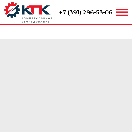
+7 (391) 296-53-06