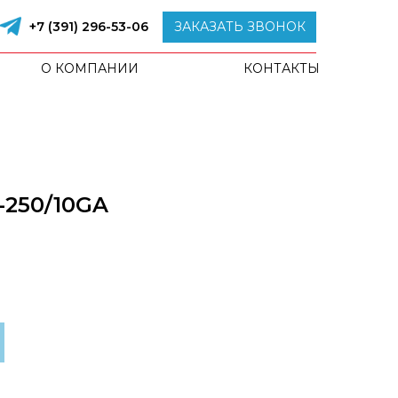
+7 (391) 296-53-06
ЗАКАЗАТЬ ЗВОНОК
О КОМПАНИИ
КОНТАКТЫ
-250/10GA