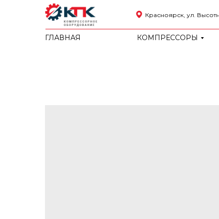
Красноярск, ул. Высотна
ГЛАВНАЯ
КОМПРЕССОРЫ