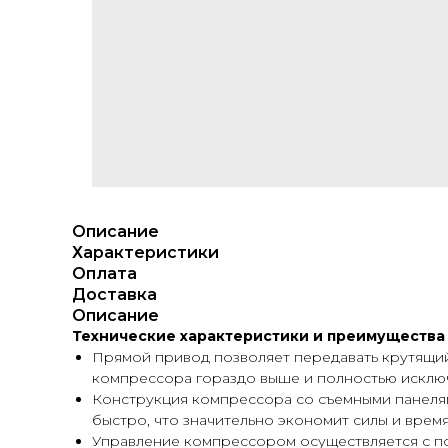
Описание
Характеристики
Оплата
Доставка
Описание
Технические характеристики и преимущества
Прямой привод позволяет передавать крутящий
компрессора гораздо выше и полностью исключе
Конструкция компрессора со съемными панелям
быстро, что значительно экономит силы и вре
Управление компрессором осуществляется с 