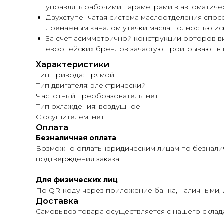
управлять рабочими параметрами в автоматиче
Двухступенчатая система маслоотделения спосо
дренажным каналом утечки масла полностью ис
За счет асимметричной конструкции роторов 
европейских брендов зачастую проигрывают в 
Характеристики
Тип привода: прямой
Тип двигателя: электрический
Частотный преобразователь: нет
Тип охлаждения: воздушное
С осушителем: нет
Оплата
Безналичная оплата
Возможно оплаты юридическим лицам по безналичн
подтверждения заказа.
Для физических лиц
По QR-коду через приложение банка, наличными,
Доставка
Самовывоз товара осуществляется с нашего склад