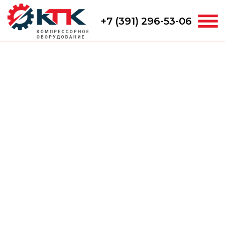
+7 (391) 296-53-06