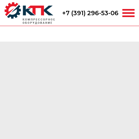
+7 (391) 296-53-06