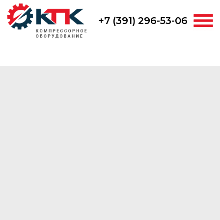
+7 (391) 296-53-06