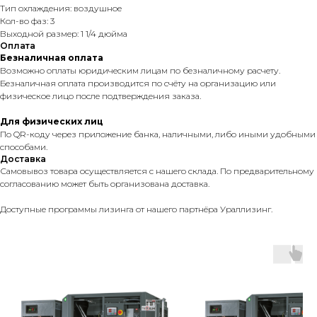
Тип охлаждения: воздушное
Кол-во фаз: 3
Выходной размер: 1 1/4 дюйма
Оплата
Безналичная оплата
Возможно оплаты юридическим лицам по безналичному расчету.
Безналичная оплата производится по счёту на организацию или
физическое лицо после подтверждения заказа.
Для физических лиц
По QR-коду через приложение банка, наличными, либо иными удобными
способами.
Доставка
Самовывоз товара осуществляется с нашего склада. По предварительному
согласованию может быть организована доставка.
Доступные программы лизинга от нашего партнёра Ураллизинг.