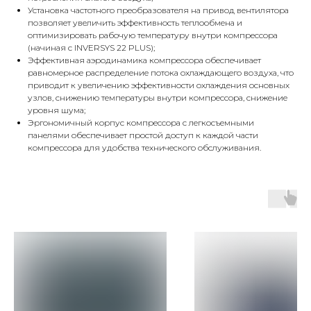
Установка частотного преобразователя на привод вентилятора
позволяет увеличить эффективность теплообмена и
оптимизировать рабочую температуру внутри компрессора
(начиная с INVERSYS 22 PLUS);
Эффективная аэродинамика компрессора обеспечивает
равномерное распределение потока охлаждающего воздуха, что
приводит к увеличению эффективности охлаждения основных
узлов, снижению температуры внутри компрессора, снижение
уровня шума;
Эргономичный корпус компрессора с легкосъемными
панелями обеспечивает простой доступ к каждой части
компрессора для удобства технического обслуживания.