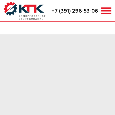
+7 (391) 296-53-06