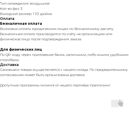
Тип охлаждения: воздушное
Кол-во фаз: 3
Выходной размер: 1 1/2 дюйма
Оплата
Безналичная оплата
Возможно оплаты юридическим лицам по безналичному расчету.
Безналичная оплата производится по счёту на организацию или
физическое лицо после подтверждения заказа.
Для физических лиц
По QR-коду через приложение банка, наличными, либо иными удобными
способами.
Доставка
Самовывоз товара осуществляется с нашего склада. По предварительному
согласованию может быть организована доставка.
Доступные программы лизинга от нашего партнёра Ураллизинг.