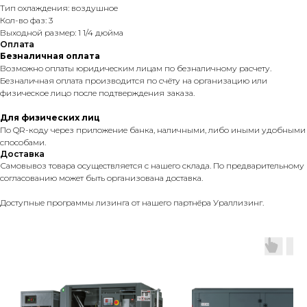
Тип охлаждения: воздушное
Кол-во фаз: 3
Выходной размер: 1 1/4 дюйма
Оплата
Безналичная оплата
Возможно оплаты юридическим лицам по безналичному расчету.
Безналичная оплата производится по счёту на организацию или
физическое лицо после подтверждения заказа.
Для физических лиц
По QR-коду через приложение банка, наличными, либо иными удобными
способами.
Доставка
Самовывоз товара осуществляется с нашего склада. По предварительному
согласованию может быть организована доставка.
Доступные программы лизинга от нашего партнёра Ураллизинг.