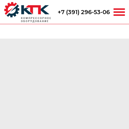
+7 (391) 296-53-06