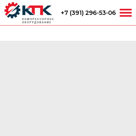
+7 (391) 296-53-06