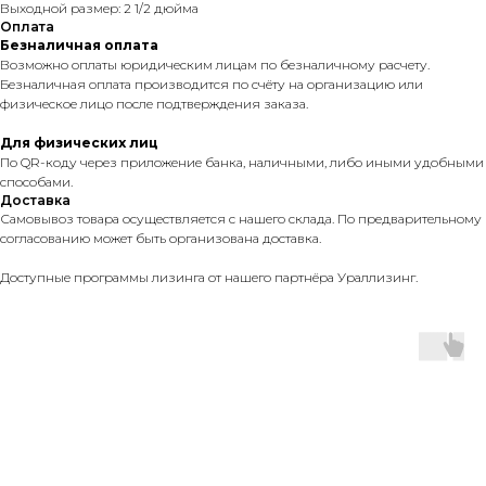
Выходной размер: 2 1/2 дюйма
Оплата
Безналичная оплата
Возможно оплаты юридическим лицам по безналичному расчету.
Безналичная оплата производится по счёту на организацию или
физическое лицо после подтверждения заказа.
Для физических лиц
По QR-коду через приложение банка, наличными, либо иными удобными
способами.
Доставка
Самовывоз товара осуществляется с нашего склада. По предварительному
согласованию может быть организована доставка.
Доступные программы лизинга от нашего партнёра Ураллизинг.