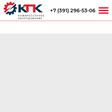
+7 (391) 296-53-06