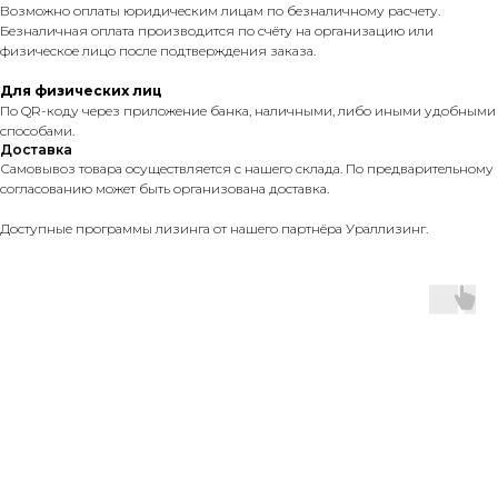
Возможно оплаты юридическим лицам по безналичному расчету.
Безналичная оплата производится по счёту на организацию или
физическое лицо после подтверждения заказа.
Для физических лиц
По QR-коду через приложение банка, наличными, либо иными удобными
способами.
Доставка
Самовывоз товара осуществляется с нашего склада. По предварительному
согласованию может быть организована доставка.
Доступные программы лизинга от нашего партнёра Ураллизинг.