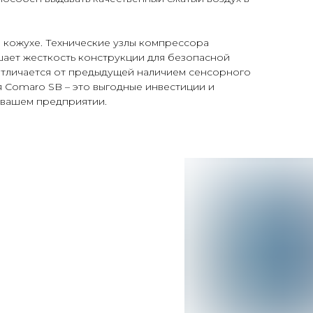
 кожухе. Технические узлы компрессора
шает жесткость конструкции для безопасной
отличается от предыдущей наличием сенсорного
 Comaro SB – это выгодные инвестиции и
 вашем предприятии.