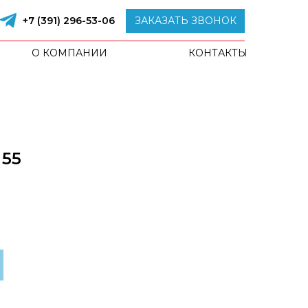
+7 (391) 296-53-06
ЗАКАЗАТЬ ЗВОНОК
О КОМПАНИИ
КОНТАКТЫ
 55