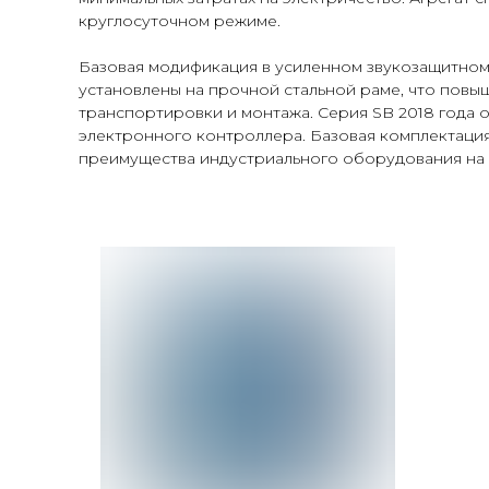
круглосуточном режиме.
Базовая модификация в усиленном звукозащитном
установлены на прочной стальной раме, что повы
транспортировки и монтажа. Серия SB 2018 года 
электронного контроллера. Базовая комплектация
преимущества индустриального оборудования на