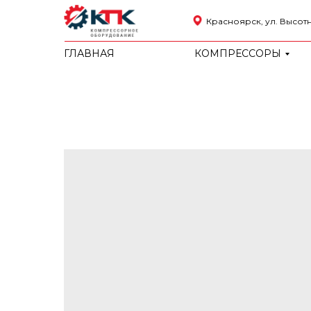
Красноярск, ул. Высотна
ГЛАВНАЯ
КОМПРЕССОРЫ